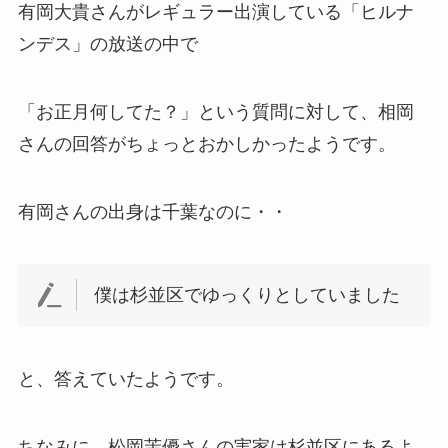
有岡大貴さんがレギュラー出演している「ヒルナ
ンデス」の放送の中で
「お正月何してた？」という質問に対して、相岡
さんの回答がちょっとおかしかったようです。
有岡さんの出身は千葉なのに・・
僕は杉並区でゆっくりとしていました
と、答えていたようです。
ちなみに、松岡茉優さんの実家は杉並区にあるよ