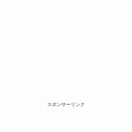
スポンサーリンク