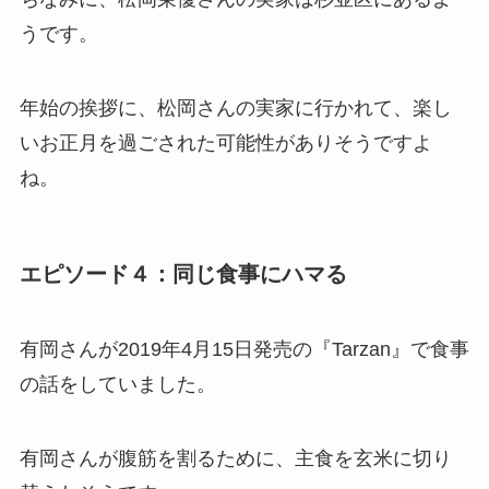
うです。
年始の挨拶に、松岡さんの実家に行かれて、楽し
いお正月を過ごされた可能性がありそうですよ
ね。
エピソード４：同じ食事にハマる
有岡さんが2019年4月15日発売の『Tarzan』で食事
の話をしていました。
有岡さんが腹筋を割るために、主食を玄米に切り