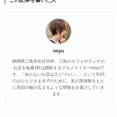
この記事を書いた人
miyu
静岡県三島市在住50年。三島のカフェやランチの
お店を毎週1軒は開拓するグルメライターmiyuで
す。「知らないお店は入りづらい…」という50代
のおひとりさま女子のために、私の実体験をもと
に笑顔の輪が広まるような情報をお届けしていき
ます。