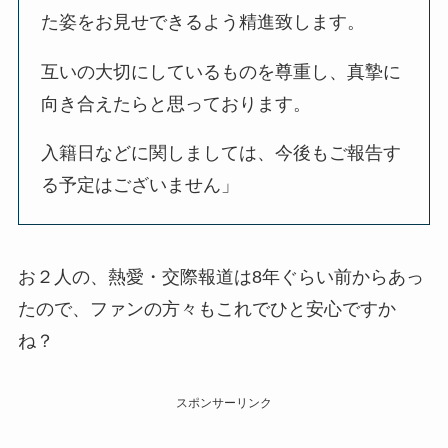
た姿をお見せできるよう精進致します。
互いの大切にしているものを尊重し、真摯に
向き合えたらと思っております。
入籍日などに関しましては、今後もご報告す
る予定はございません」
お２人の、熱愛・交際報道は8年ぐらい前からあっ
たので、ファンの方々もこれでひと安心ですか
ね？
スポンサーリンク