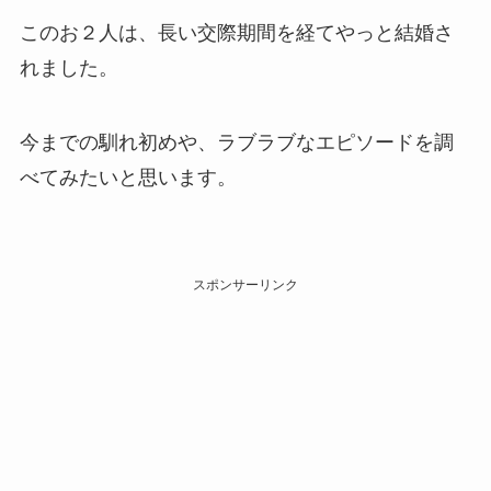
このお２人は、長い交際期間を経てやっと結婚さ
れました。
今までの馴れ初めや、ラブラブなエピソードを調
べてみたいと思います。
スポンサーリンク