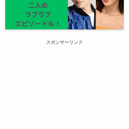
スポンサーリンク