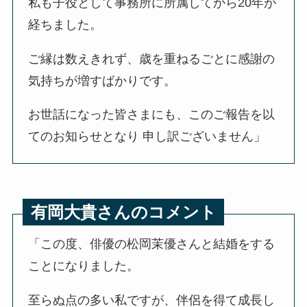
私も子役として事務所に所属してから20年が
経ちました。
ご縁は数えきれず、歳を重ねるごとに感謝の
気持ちが増すばかりです。
お世話になった皆さまにも、このご報告を以
てのお知らせとなり 申し訳ございません」
有岡大貴さんのコメント
「この度、俳優の松岡茉優さんと結婚をする
ことになりました。
至らぬ点の多い私ですが、伴侶を得て成長し