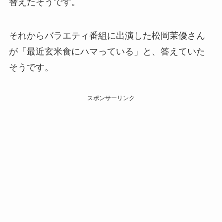
替えたそうです。
それからバラエティ番組に出演した松岡茉優さん
が「最近玄米食にハマっている」と、答えていた
そうです。
スポンサーリンク