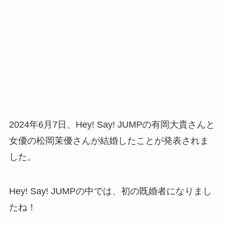
2024年6月7日、Hey! Say! JUMPの有岡大貴さんと
女優の松岡茉優さんが結婚したことが発表されま
した。
Hey! Say! JUMPの中では、初の既婚者になりまし
たね！