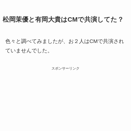
松岡茉優と有岡大貴はCMで共演してた？
色々と調べてみましたが、お２人はCMで共演され
ていませんでした。
スポンサーリンク