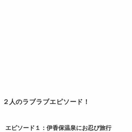
２人のラブラブエピソード！
エピソード１：伊香保温泉にお忍び旅行