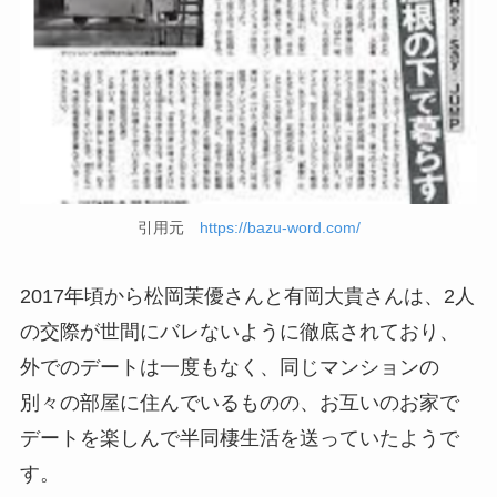
引用元
https://bazu-word.com/
2017年頃から松岡茉優さんと有岡大貴さんは、2人
の交際が世間にバレないように徹底されており、
外でのデートは一度もなく、同じマンションの
別々の部屋に住んでいるものの、お互いのお家で
デートを楽しんで半同棲生活を送っていたようで
す。