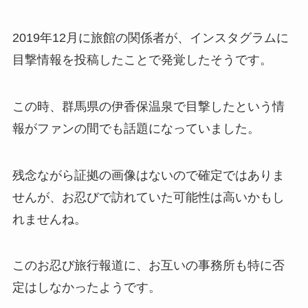
2019年12月に旅館の関係者が、インスタグラムに
目撃情報を投稿したことで発覚したそうです。
この時、群馬県の伊香保温泉で目撃したという情
報がファンの間でも話題になっていました。
残念ながら証拠の画像はないので確定ではありま
せんが、お忍びで訪れていた可能性は高いかもし
れませんね。
このお忍び旅行報道に、お互いの事務所も特に否
定はしなかったようです。