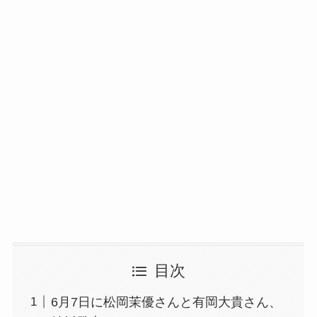
目次
6月7日に松岡茉優さんと有岡大貴さん、