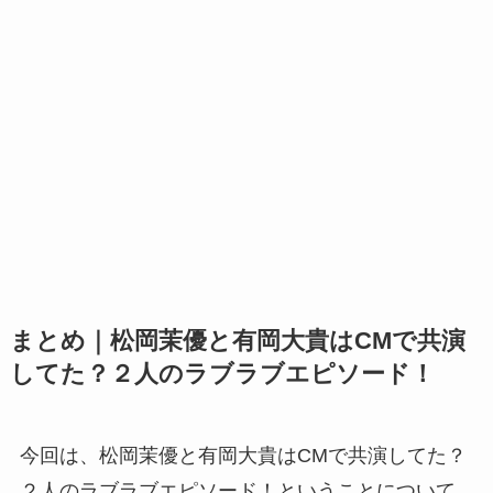
まとめ｜松岡茉優と有岡大貴はCMで共演
してた？２人のラブラブエピソード！
今回は、松岡茉優と有岡大貴はCMで共演してた？
２人のラブラブエピソード！ということについて