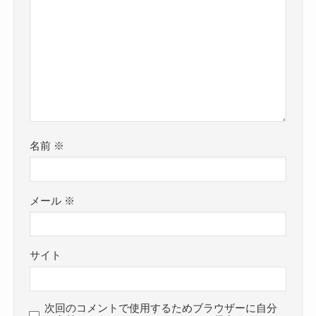
名前
※
メール
※
サイト
次回のコメントで使用するためブラウザーに自分