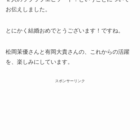
お伝えしました。
とにかく結婚おめでとうございます！ですね。
松岡茉優さんと有岡大貴さんの、これからの活躍
を、楽しみにしています。
スポンサーリンク