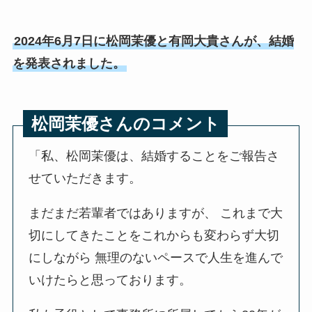
2024年6月7日に松岡茉優と有岡大貴さんが、結婚
を発表されました。
松岡茉優さんのコメント
「私、松岡茉優は、結婚することをご報告さ
せていただきます。
まだまだ若輩者ではありますが、 これまで大
切にしてきたことをこれからも変わらず大切
にしながら 無理のないペースで人生を進んで
いけたらと思っております。