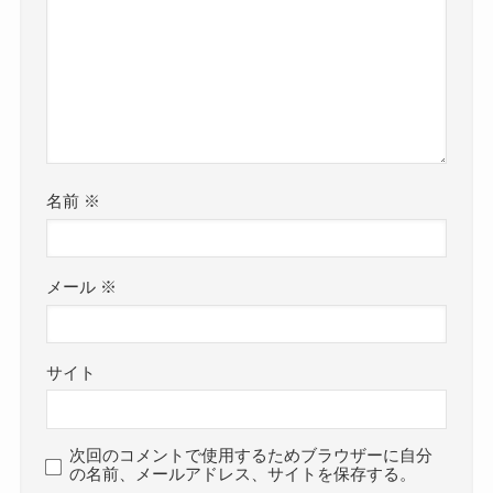
名前
※
メール
※
サイト
次回のコメントで使用するためブラウザーに自分
の名前、メールアドレス、サイトを保存する。