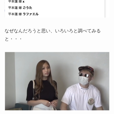
なぜなんだろうと思い、いろいろと調べてみる
と・・・