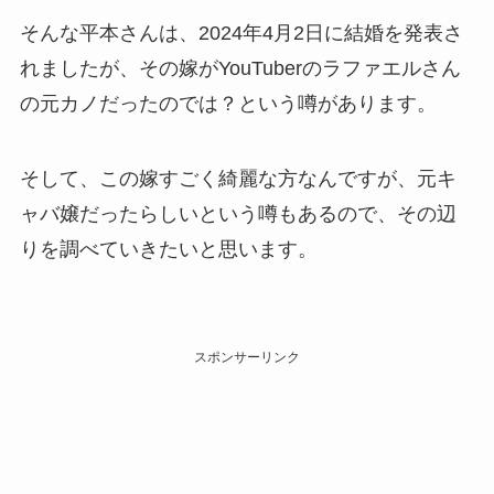
そんな平本さんは、2024年4月2日に結婚を発表さ
れましたが、その嫁がYouTuberのラファエルさん
の元カノだったのでは？という噂があります。
そして、この嫁すごく綺麗な方なんですが、元キ
ャバ嬢だったらしいという噂もあるので、その辺
りを調べていきたいと思います。
スポンサーリンク