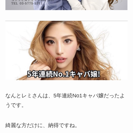
なんとレミさんは、5年連続No1キャバ嬢だったよ
うです。
綺麗な方だけに、納得ですね。