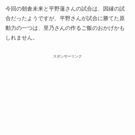
今回の朝倉未来と平野蓮さんの試合は、因縁の試
合だったようですが、平野さんが試合に勝てた原
動力の一つは、里乃さんの作るご飯のおかげかも
しれません。
スポンサーリンク