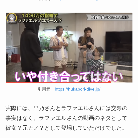
引用元
https://hukabori-dive.jp/
実際には、里乃さんとラファエルさんには交際の
事実はなく、ラファエルさんの動画のネタとして
彼女？元カノ？として登場していただけでした。