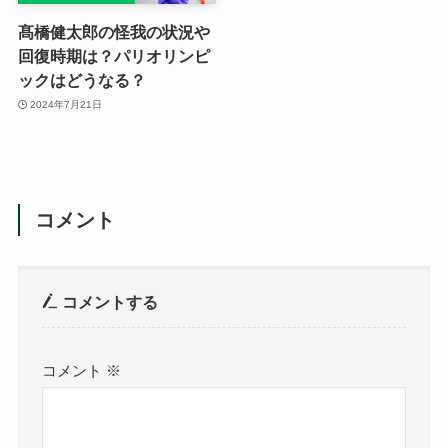
髙橋健太郎の怪我の状況や
回復時期は？パリオリンピ
ックはどうなる？
2024年7月21日
コメント
コメントする
コメント
※