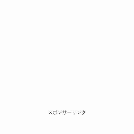
スポンサーリンク