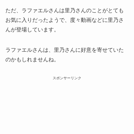
ただ、ラファエルさんは里乃さんのことがとても
お気に入りだったようで、度々動画などに里乃さ
んが登場しています。
ラファエルさんは、里乃さんに好意を寄せていた
のかもしれませんね。
スポンサーリンク