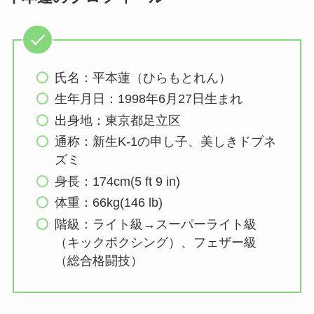
氏名：平本蓮（ひらもとれん）
生年月日：1998年6月27日生まれ
出身地：東京都足立区
通称：新生K-1の申し子、美しきドブネ
ズミ
身長：174cm(5 ft 9 in)
体重：66kg(146 lb)
階級：ライト級→スーパーライト級
（キックボクシング）、フェザー級
（総合格闘技）