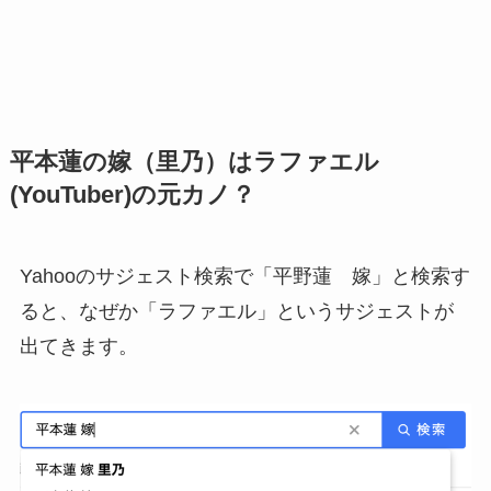
平本蓮の嫁（里乃）はラファエル
(YouTuber)の元カノ？
Yahooのサジェスト検索で「平野蓮 嫁」と検索す
ると、なぜか「ラファエル」というサジェストが
出てきます。