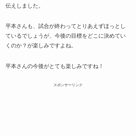
伝えしました。
平本さんも、試合が終わってとりあえずほっとし
ているでしょうが、今後の目標をどこに決めてい
くのか？が楽しみですよね。
平本さんの今後がとても楽しみですね！
スポンサーリンク