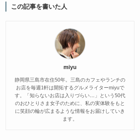
この記事を書いた人
miyu
静岡県三島市在住50年。三島のカフェやランチの
お店を毎週1軒は開拓するグルメライターmiyuで
す。「知らないお店は入りづらい…」という50代
のおひとりさま女子のために、私の実体験をもと
に笑顔の輪が広まるような情報をお届けしていき
ます。