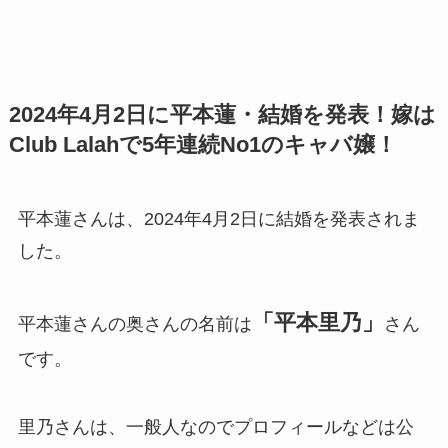
2024年4月2日に平本蓮・結婚を発表！嫁は
Club Lalahで5年連続No1のキャバ嬢！
平本蓮さんは、2024年4月2日に結婚を発表されま
した。
「平本里乃」
平本蓮さんの奥さんの名前は
さん
です。
里乃さんは、一般人なのでプロフィールなどは公