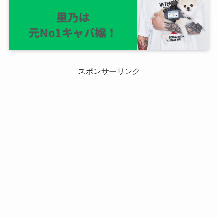
スポンサーリンク