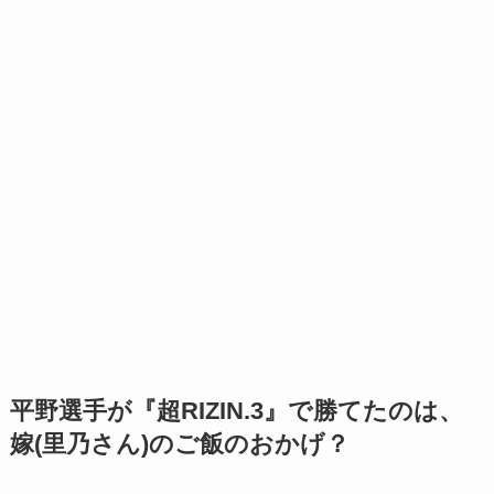
平野選手が『超RIZIN.3』で勝てたのは、
嫁(里乃さん)のご飯のおかげ？