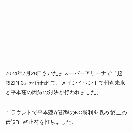
2024年7月28日さいたまスーパーアリーナで『超
RIZIN.3』が行われて、メインイベントで朝倉未来
と平本蓮の因縁の対決が行われました。
１ラウンドで平本蓮が衝撃のKO勝利を収め”路上の
伝説”に終止符を打ちました。