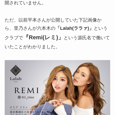
開されていません。
ただ、以前平本さんが公開していた下記画像か
ら、里乃さんが六本木の
「Lalah(ララァ)」
という
『Remi(レミ)」
クラブで
という源氏名で働いて
いたことがわかりました。