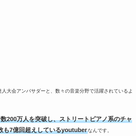
鼓の達人大会アンバサダーと、数々の音楽分野で活躍されているよ
数200万人を突破し、ストリートピアノ系のチャ
7億回超えしているyoutuber
なんです。