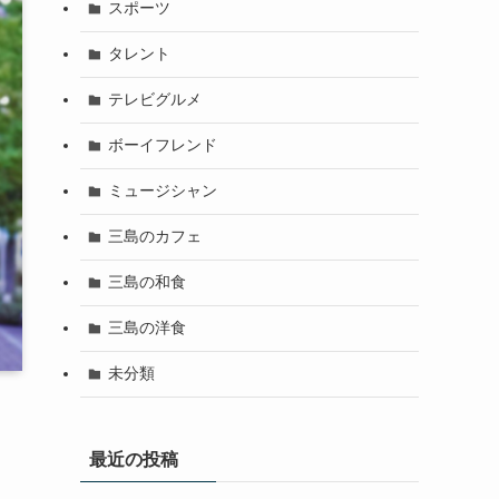
スポーツ
タレント
テレビグルメ
ボーイフレンド
ミュージシャン
三島のカフェ
三島の和食
三島の洋食
未分類
最近の投稿