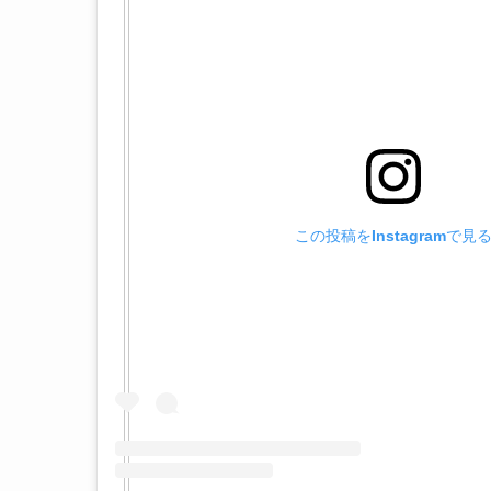
この投稿をInstagramで見