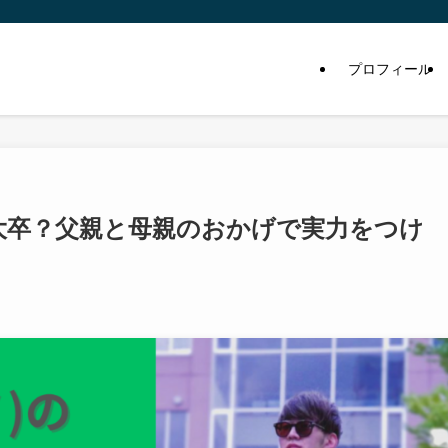
プロフィール
音大卒？父親と母親のおかげで実力をつけ