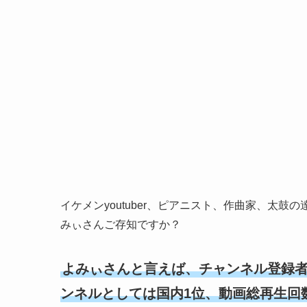
イケメンyoutuber、ピアニスト、作曲家、太
みぃさんご存知ですか？
よみぃさんと言えば、チャンネル登録者
ンネルとしては国内1位、動画総再生回数も