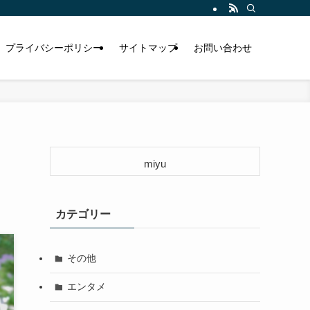
プライバシーポリシー
サイトマップ
お問い合わせ
miyu
カテゴリー
その他
エンタメ