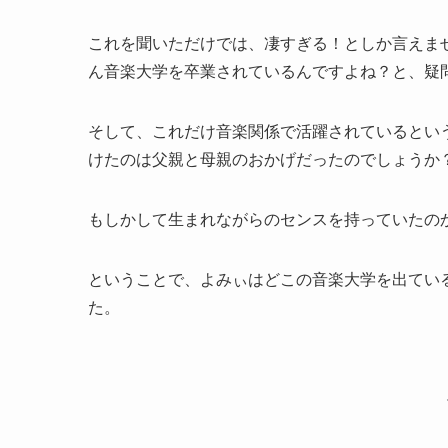
これを聞いただけでは、凄すぎる！としか言えま
ん音楽大学を卒業されているんですよね？と、疑
そして、これだけ音楽関係で活躍されているとい
けたのは父親と母親のおかげだったのでしょうか
もしかして生まれながらのセンスを持っていたの
ということで、よみぃはどこの音楽大学を出てい
た。