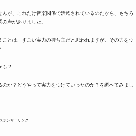
せんが、これだけ音楽関係で活躍されているのだから、もちろ
問の声がありました。
うことは、すごい実力の持ち主だと思われますが、その力をつ
？
かも？
るのか？どうやって実力をつけていったのか？を調べてみまし
スポンサーリンク