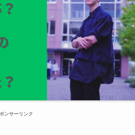
ポンサーリンク