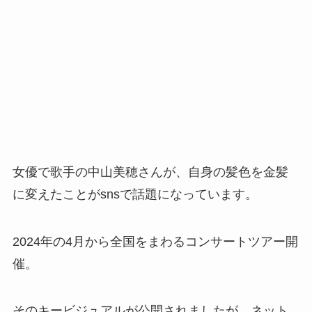
女優で歌手の中山美穂さんが、自身の髪色を金髪
に変えたことがsnsで話題になっています。
2024年の4月から全国をまわるコンサートツアー開
催。
そのキービジュアルが公開されましたが、ネット