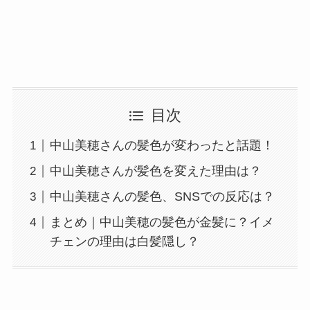
目次
中山美穂さんの髪色が変わったと話題！
中山美穂さんが髪色を変えた理由は？
中山美穂さんの髪色、SNSでの反応は？
まとめ｜中山美穂の髪色が金髪に？イメ
チェンの理由は白髪隠し？