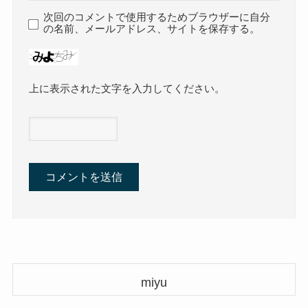
次回のコメントで使用するためブラウザーに自分
の名前、メールアドレス、サイトを保存する。
上に表示された文字を入力してください。
miyu