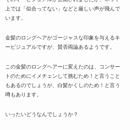
上では「似合ってない」などと厳しい声が飛んで
います。
金髪のロングヘアがゴージャスな印象を与えるキ
ービジュアルですが、賛否両論あるようです。
この金髪のロングヘアーに変えたのは、コンサー
トのためにイメチェンして挑むため！と言うこと
もあるのでしょうが、白髪かくしのため！と言う
噂もあります。
いったいどうなんでしょうか？