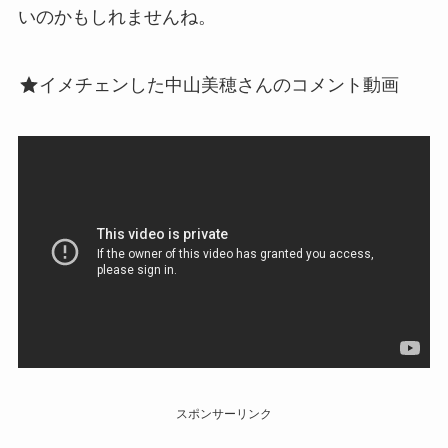
いのかもしれませんね。
イメチェンした中山美穂さんのコメント動画
スポンサーリンク