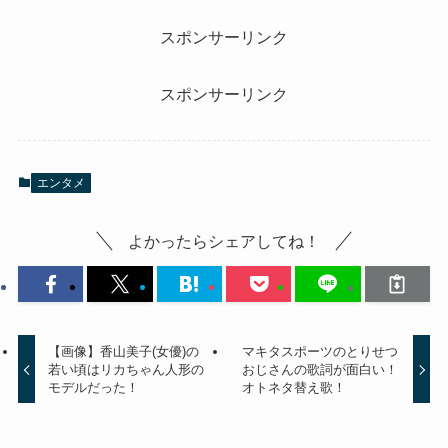
スポンサーリンク
スポンサーリンク
エンタメ
よかったらシェアしてね！
【画像】香山美子(女優)の
マキタスポーツのとりせつ
若い頃はリカちゃん人形の
おじさんの歌詞が面白い！
モデルだった！
オトネタ替え歌！