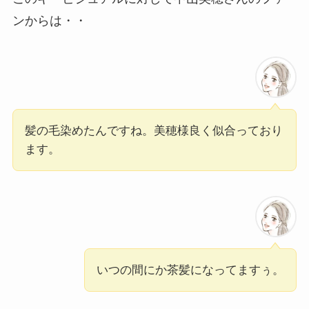
ンからは・・
髪の毛染めたんですね。美穂様良く似合っており
ます。
いつの間にか茶髪になってますぅ。