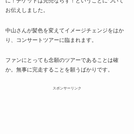
に！チケットは完売ならず！ということについて
お伝えしました。
中山さんが髪色を変えてイメージチェンジをはか
り、コンサートツアーに臨まれます。
ファンにとっても念願のツアーであることは確
か。無事に完走することを願うばかりです。
スポンサーリンク