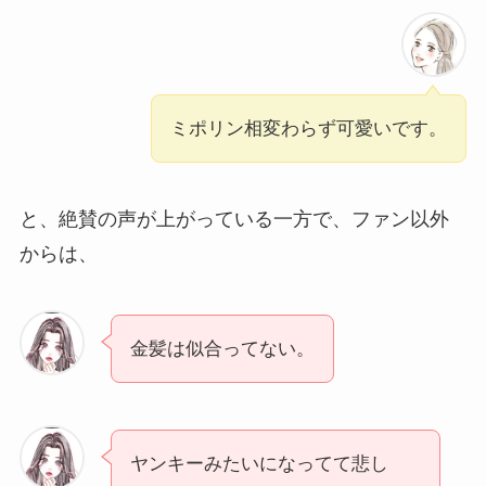
ミポリン相変わらず可愛いです。
と、絶賛の声が上がっている一方で、ファン以外
からは、
金髪は似合ってない。
ヤンキーみたいになってて悲し