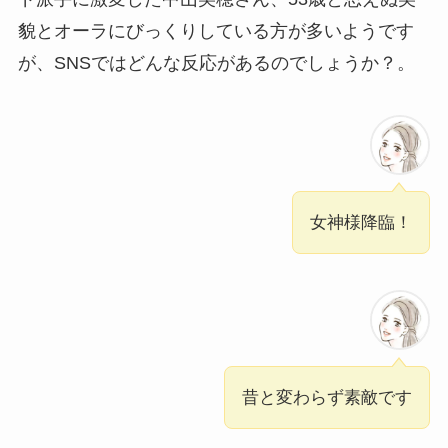
貌とオーラにびっくりしている方が多いようです
が、SNSではどんな反応があるのでしょうか？。
女神様降臨！
昔と変わらず素敵です