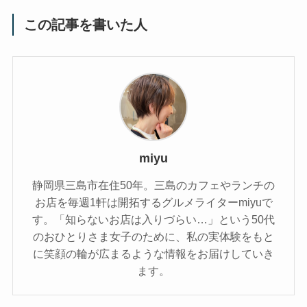
この記事を書いた人
miyu
静岡県三島市在住50年。三島のカフェやランチの
お店を毎週1軒は開拓するグルメライターmiyuで
す。「知らないお店は入りづらい…」という50代
のおひとりさま女子のために、私の実体験をもと
に笑顔の輪が広まるような情報をお届けしていき
ます。