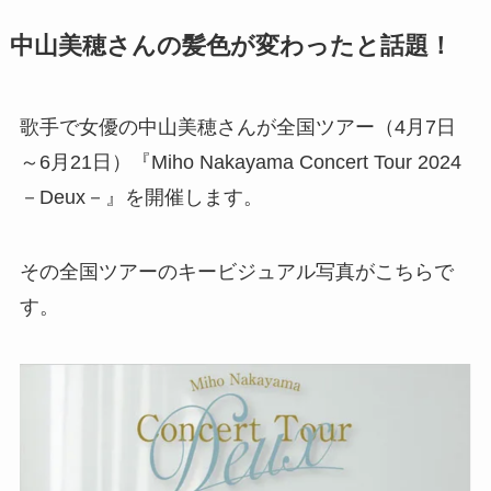
中山美穂さんの髪色が変わったと話題！
歌手で女優の中山美穂さんが全国ツアー（4月7日
～6月21日）『Miho Nakayama Concert Tour 2024
－Deux－』を開催します。
その全国ツアーのキービジュアル写真がこちらで
す。