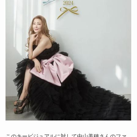
このキービジュアルに対して中山美穂さんのファ