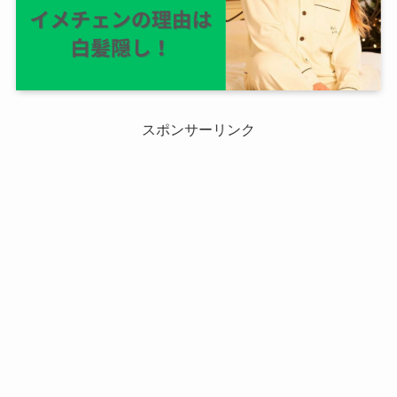
スポンサーリンク