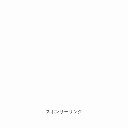
スポンサーリンク