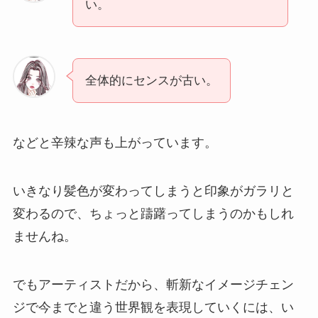
い。
全体的にセンスが古い。
などと辛辣な声も上がっています。
いきなり髪色が変わってしまうと印象がガラリと
変わるので、ちょっと躊躇ってしまうのかもしれ
ませんね。
でもアーティストだから、斬新なイメージチェン
ジで今までと違う世界観を表現していくには、い