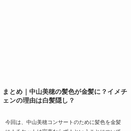
まとめ｜中山美穂の髪色が金髪に？イメチ
ェンの理由は白髪隠し？
今回は、中山美穂コンサートのために髪色を金髪