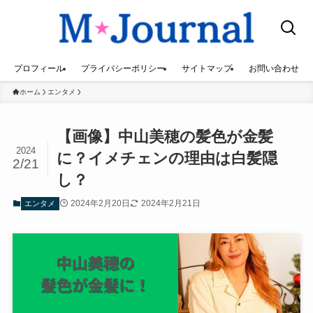
プロフィール
プライバシーポリシー
サイトマップ
お問い合わせ
ホーム
エンタメ
【画像】中山美穂の髪色が金髪
2024
に？イメチェンの理由は白髪隠
2/21
し？
2024年2月20日
2024年2月21日
エンタメ