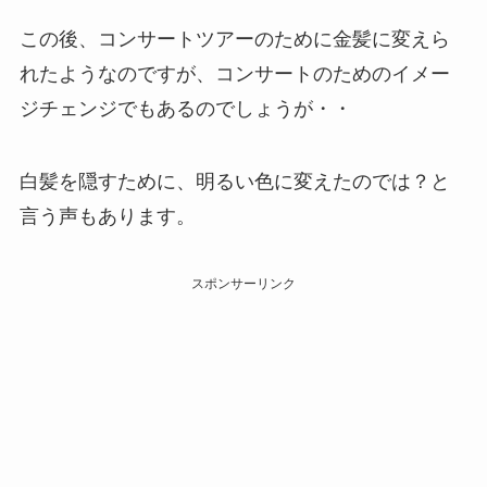
この後、コンサートツアーのために金髪に変えら
れたようなのですが、コンサートのためのイメー
ジチェンジでもあるのでしょうが・・
白髪を隠すために、明るい色に変えたのでは？と
言う声もあります。
スポンサーリンク