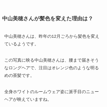
中山美穂さんが髪色を変えた理由は？
中山美穂さんは、昨年の12月ごろから髪色を変え
ているようです。
この写真に映る中山美穂さんは、腰まで届きそう
なロングヘアで、注目はオレンジ色のような明る
めの茶髪です。
全身ホワイトのルームウェア姿に派手目のニュー
ヘアが映えていますね。