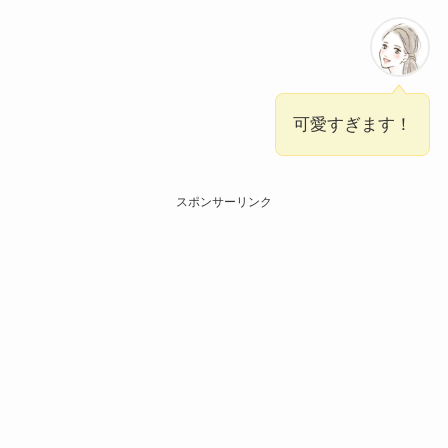
可愛すぎます！
スポンサーリンク