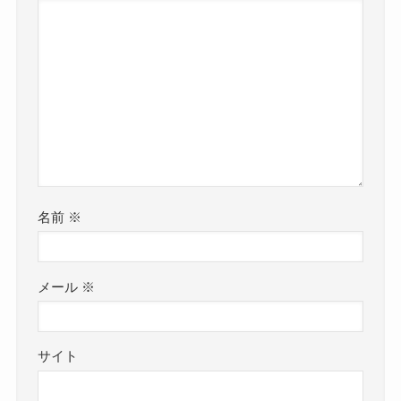
名前
※
メール
※
サイト