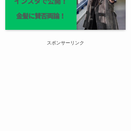
スポンサーリンク