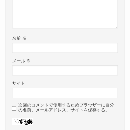
名前
※
メール
※
サイト
次回のコメントで使用するためブラウザーに自分
の名前、メールアドレス、サイトを保存する。