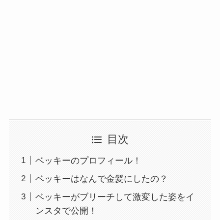
目次
ベッキーのプロフィール！
ベッキーはなんで金髪にしたの？
ベッキーがブリーチして激変した姿をイ
ンスタで公開！