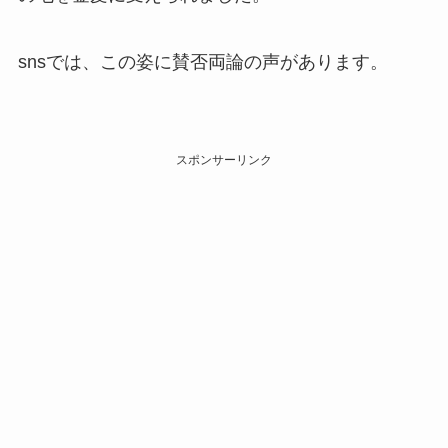
snsでは、この姿に賛否両論の声があります。
スポンサーリンク