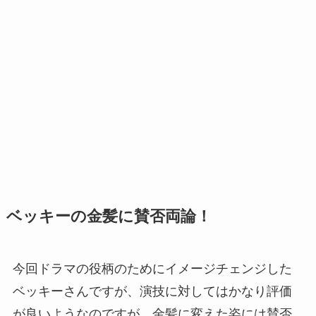
ベッキーの金髪に賛否両論！
今回ドラマの役柄のためにイメージチェンジした
ベッキーさんですが、演技に対してはかなり評価
が良いようなのですが、金髪に変えた姿には賛否