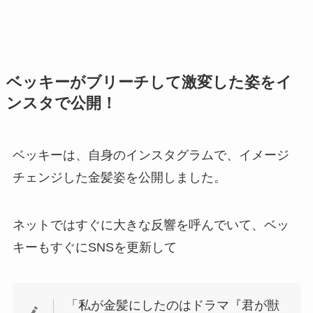
ベッキーがブリーチして激変した姿をイ
ンスタで公開！
ベッキーは、自身のインスタグラムで、イメージ
チェンジした金髪姿を公開しました。
ネットではすぐに大きな反響を呼んでいて、ベッ
キーもすぐにSNSを更新して
「私が金髪にしたのはドラマ『君が獣