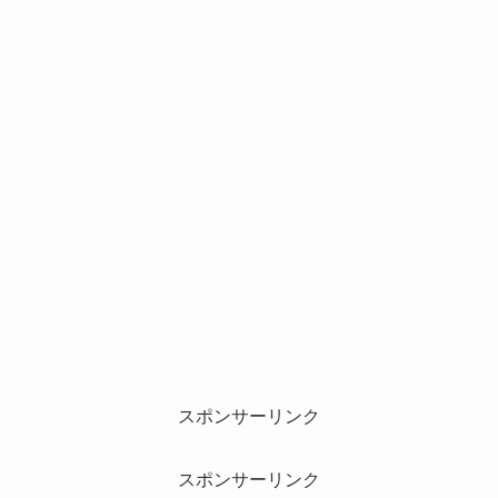
スポンサーリンク
スポンサーリンク