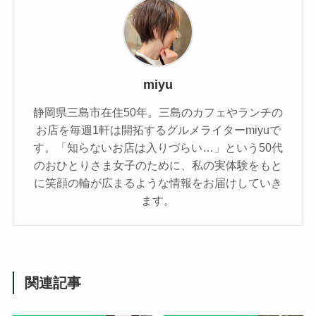
miyu
静岡県三島市在住50年。三島のカフェやランチの
お店を毎週1軒は開拓するグルメライターmiyuで
す。「知らないお店は入りづらい…」という50代
のおひとりさま女子のために、私の実体験をもと
に笑顔の輪が広まるような情報をお届けしていき
ます。
関連記事