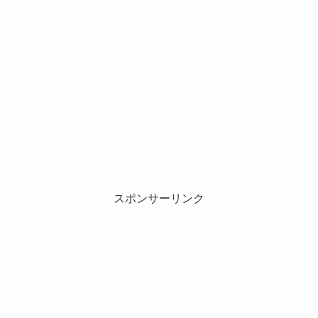
スポンサーリンク