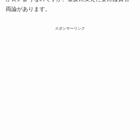
両論があります。
スポンサーリンク