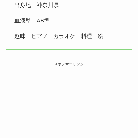
出身地 神奈川県
血液型 AB型
趣味 ピアノ カラオケ 料理 絵
スポンサーリンク