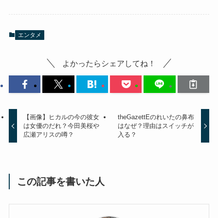
エンタメ
よかったらシェアしてね！
【画像】ヒカルの今の彼女
theGazettEのれいたの鼻布
は女優のだれ？今田美桜や
はなぜ？理由はスイッチが
広瀬アリスの噂？
入る？
この記事を書いた人