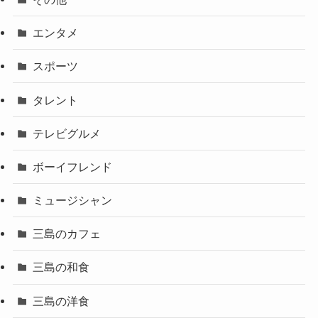
エンタメ
スポーツ
タレント
テレビグルメ
ボーイフレンド
ミュージシャン
三島のカフェ
三島の和食
三島の洋食