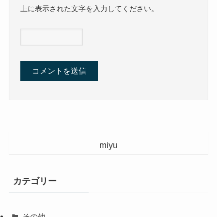
上に表示された文字を入力してください。
miyu
カテゴリー
その他