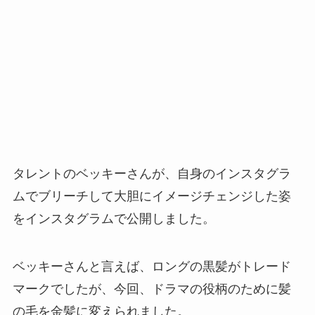
タレントのベッキーさんが、自身のインスタグラ
ムでブリーチして大胆にイメージチェンジした姿
をインスタグラムで公開しました。
ベッキーさんと言えば、ロングの黒髪がトレード
マークでしたが、今回、ドラマの役柄のために髪
の毛を金髪に変えられました。