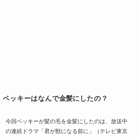
ベッキーはなんで金髪にしたの？
今回ベッキーが髪の毛を金髪にしたのは、放送中
の連続ドラマ「君が獣になる前に」（テレビ東京