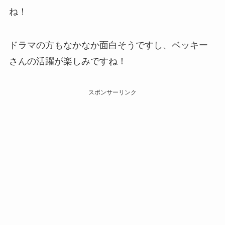
ね！
ドラマの方もなかなか面白そうですし、ベッキー
さんの活躍が楽しみですね！
スポンサーリンク