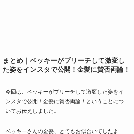
まとめ｜ベッキーがブリーチして激変し
た姿をインスタで公開！金髪に賛否両論！
今回は、ベッキーがブリーチして激変した姿をイ
ンスタで公開！金髪に賛否両論！ということにつ
いてお伝えしました。
ベッキーさんの金髪、とてもお似合いでしたよ