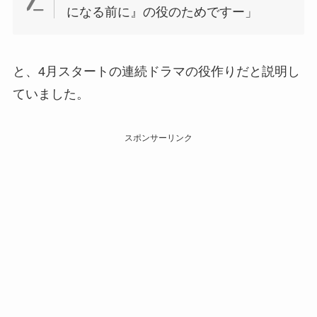
になる前に』の役のためですー」
と、4月スタートの連続ドラマの役作りだと説明し
ていました。
スポンサーリンク