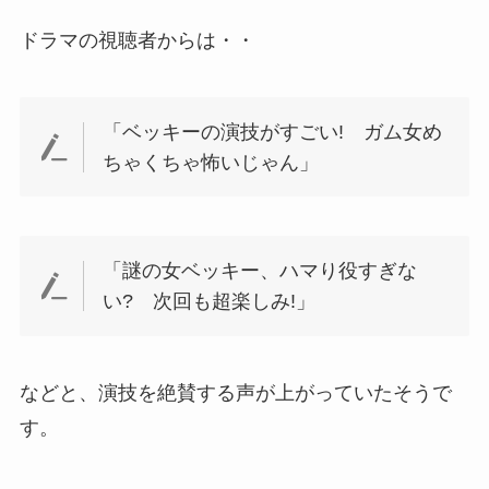
ドラマの視聴者からは・・
「ベッキーの演技がすごい! ガム女め
ちゃくちゃ怖いじゃん」
「謎の女ベッキー、ハマり役すぎな
い? 次回も超楽しみ!」
などと、演技を絶賛する声が上がっていたそうで
す。