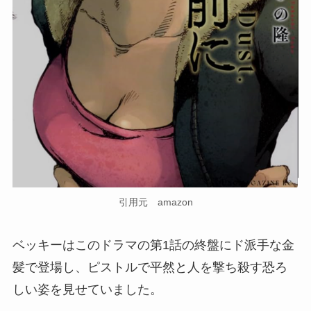
引用元 amazon
ベッキーはこのドラマの第1話の終盤にド派手な金
髪で登場し、ピストルで平然と人を撃ち殺す恐ろ
しい姿を見せていました。