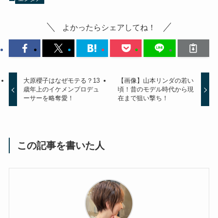
よかったらシェアしてね！
大原櫻子はなぜモテる？13
【画像】山本リンダの若い
歳年上のイケメンプロデュ
頃！昔のモデル時代から現
ーサーを略奪愛！
在まで狙い撃ち！
この記事を書いた人