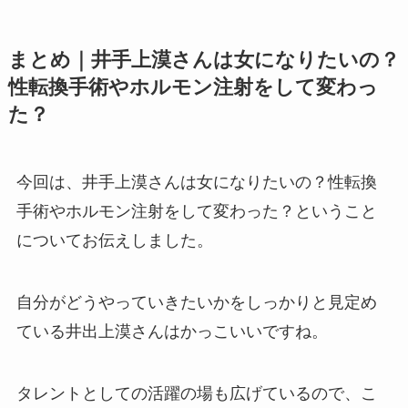
まとめ｜井手上漠さんは女になりたいの？
性転換手術やホルモン注射をして変わっ
た？
今回は、井手上漠さんは女になりたいの？性転換
手術やホルモン注射をして変わった？ということ
についてお伝えしました。
自分がどうやっていきたいかをしっかりと見定め
ている井出上漠さんはかっこいいですね。
タレントとしての活躍の場も広げているので、こ