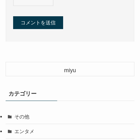
miyu
カテゴリー
その他
エンタメ