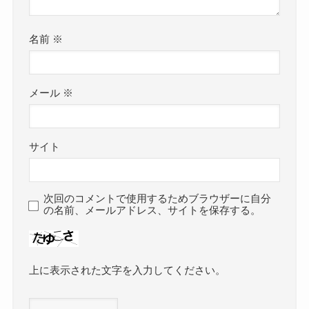
名前
※
メール
※
サイト
次回のコメントで使用するためブラウザーに自分
の名前、メールアドレス、サイトを保存する。
上に表示された文字を入力してください。