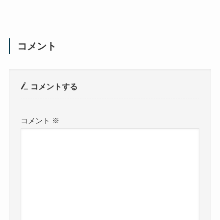
コメント
コメントする
コメント
※