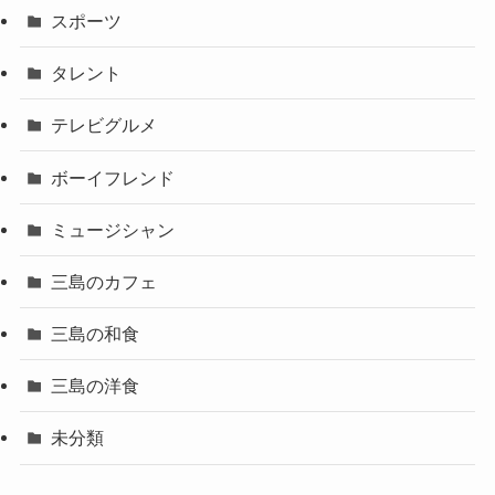
スポーツ
タレント
テレビグルメ
ボーイフレンド
ミュージシャン
三島のカフェ
三島の和食
三島の洋食
未分類