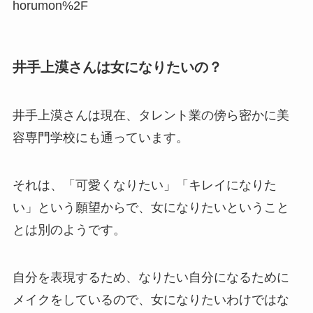
horumon%2F
井手上漠さんは女になりたいの？
井手上漠さんは現在、タレント業の傍ら密かに美
容専門学校にも通っています。
それは、「可愛くなりたい」「キレイになりた
い」という願望からで、女になりたいということ
とは別のようです。
自分を表現するため、なりたい自分になるために
メイクをしているので、女になりたいわけではな