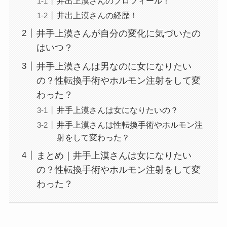
井出上漠さんのプロフィール！
井出上漠さんの経歴！
井手上漠さんが自分の変化に気づいたの
はいつ？
井手上漠さんは男なのに女になりたい
の？性転換手術やホルモン注射をして変
わった？
井手上漠さんは女になりたいの？
井手上漠さんは性転換手術やホルモン注
射をして変わった？
まとめ｜井手上漠さんは女になりたい
の？性転換手術やホルモン注射をして変
わった？