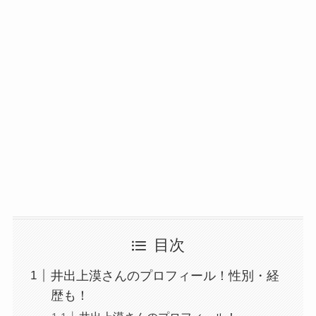
目次
井出上漠さんのプロフィール！性別・経
歴も！