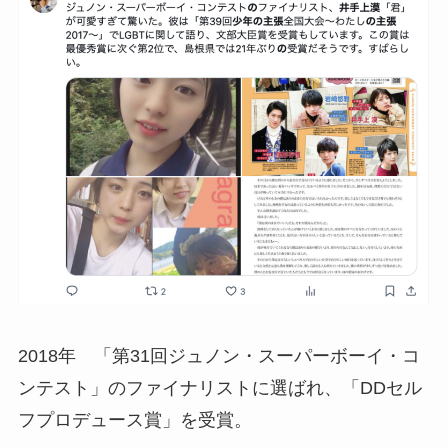
2018年 「第31回ジュノン・スーパーボーイ・コ
ンテスト」のファイナリストに選ばれ、「DDセル
フプロデュース賞」を受賞。