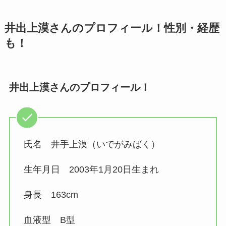
井出上漠さんのプロフィール！性別・経歴
も！
井出上漠さんのプロフィール！
氏名 井手上漠（いでがみばく）
生年月日 2003年1月20日生まれ
身長 163cm
血液型 B型