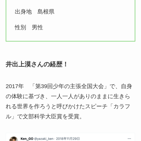
出身地 島根県
性別 男性
井出上漠さんの経歴！
2017年 「第39回少年の主張全国大会」で、自身
の体験に基づき、一人一人がありのままに生きら
れる世界を作ろうと呼びかけたスピーチ「カラフ
ル」で文部科学大臣賞を受賞。