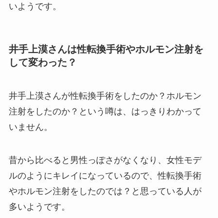
いようです。
井手上漠さんは性転換手術やホルモン注射を
して変わった？
井手上漠さんが性転換手術をしたのか？ホルモン
注射をしたのか？という噂は、はっきりわかって
いません。
昔から比べると男性っぽさがなくなり、女性モデ
ルのようにキレイになっているので、性転換手術
やホルモン注射をしたのでは？と思っている人が
多いようです。