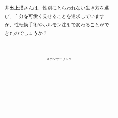
井出上漠さんは、性別にとらわれない生き方を選
び、自分を可愛く見せることを追求しています
が、性転換手術やホルモン注射で変わることがで
きたのでしょうか？
スポンサーリンク