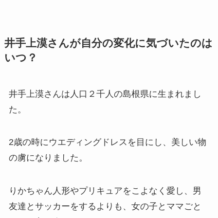
井手上漠さんが自分の変化に気づいたのは
いつ？
井手上漠さんは人口２千人の島根県に生まれまし
た。
2歳の時にウエディングドレスを目にし、美しい物
の虜になりました。
りかちゃん人形やプリキュアをこよなく愛し、男
友達とサッカーをするよりも、女の子とママごと