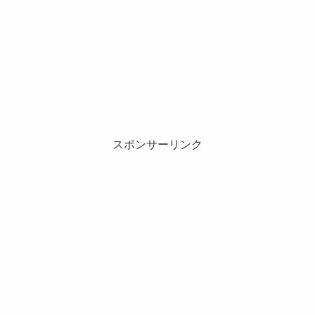
スポンサーリンク