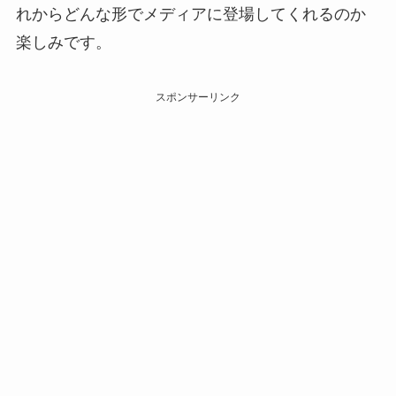
れからどんな形でメディアに登場してくれるのか
楽しみです。
スポンサーリンク