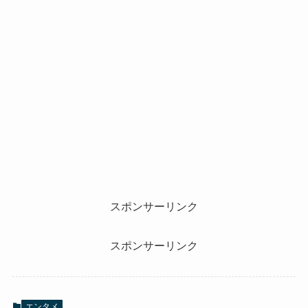
スポンサーリンク
スポンサーリンク
エンタメ