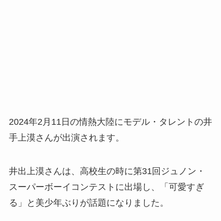
2024年2月11日の情熱大陸にモデル・タレントの井
手上漠さんが出演されます。
井出上漠さんは、高校生の時に第31回ジュノン・
スーパーボーイコンテストに出場し、「可愛すぎ
る」と美少年ぶりが話題になりました。