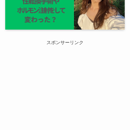
スポンサーリンク