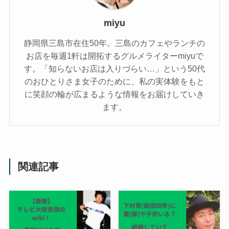
miyu
静岡県三島市在住50年。三島のカフェやランチの
お店を毎週1軒は開拓するグルメライターmiyuで
す。「知らないお店は入りづらい…」という50代
のおひとりさま女子のために、私の実体験をもと
に笑顔の輪が広まるような情報をお届けしていき
ます。
関連記事