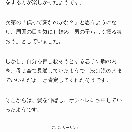
をする方が楽しかったようです。
次第の「僕って変なのかな？」と思うようにな
り、周囲の目を気にし始め「男の子らしく振る舞
おう」としていました。
しかし、自分を押し殺そうとする息子の胸の内
を、母は全て見通していたようで「漠は漠のまま
でいいんだよ」と肯定してくれたそうです。
そこからは、髪を伸ばし、オシャレに熱中してい
ったようです。
スポンサーリンク