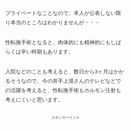
プライベートなことなので、本人が公表しない限
り本当のところはわかりませんが・・・
性転換手術となると、肉体的にも精神的にもしば
らくは辛い時期もあります。
入院などのことも考えると、数日から3ヶ月はかか
るそうなので、今の井手上漠さんのテレビなどで
の活躍を考えると、性転換手術もホルモン注射も
考えにくいと思います。
スポンサーリンク